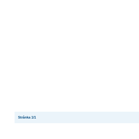
Stránka 1/1