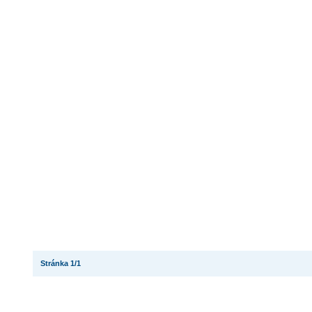
Stránka 1/1