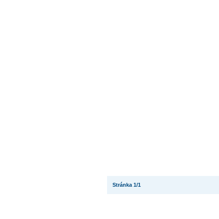
Stránka 1/1