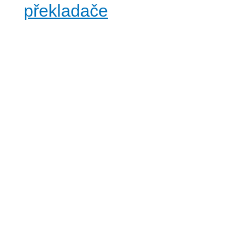
překladače