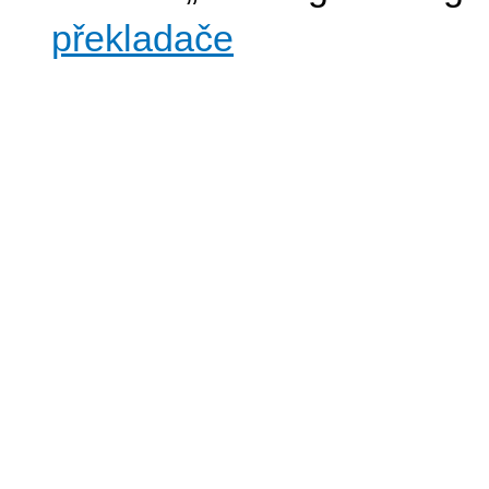
překladače