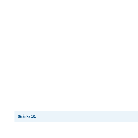
Stránka 1/1