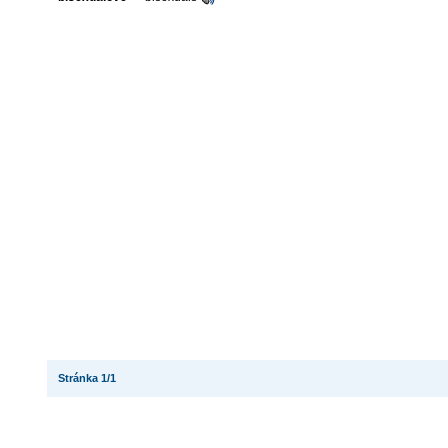
Stránka 1/1