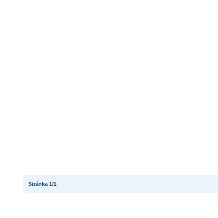
Stránka 1/1