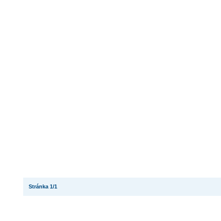
Stránka 1/1