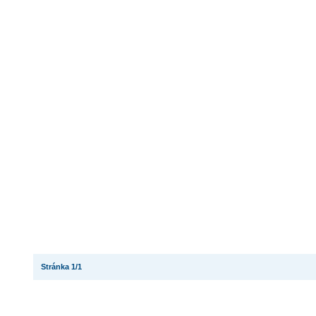
Stránka 1/1