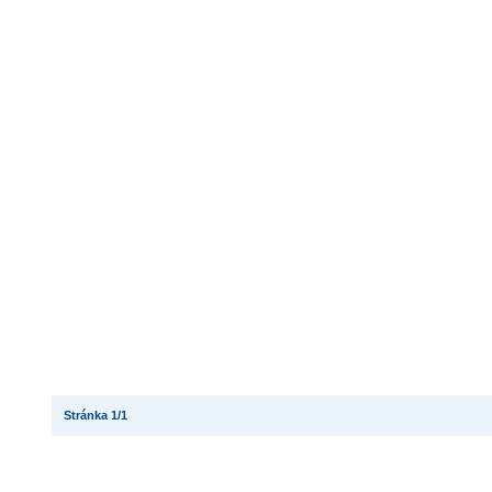
Stránka 1/1