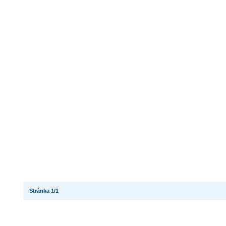
Stránka 1/1