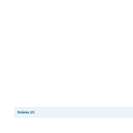
Stránka 1/1