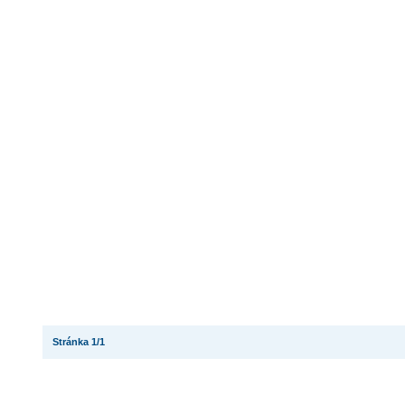
Stránka 1/1