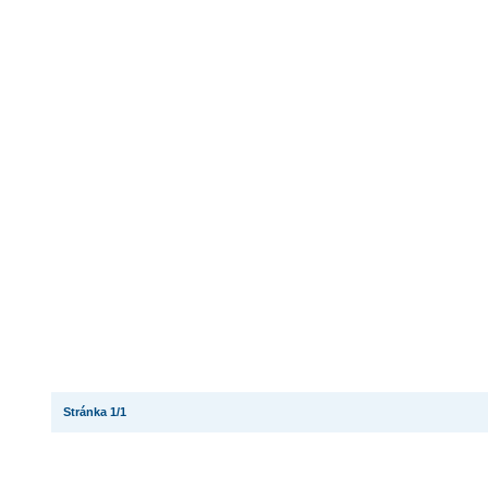
Stránka 1/1