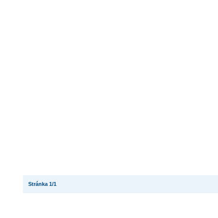
Stránka 1/1