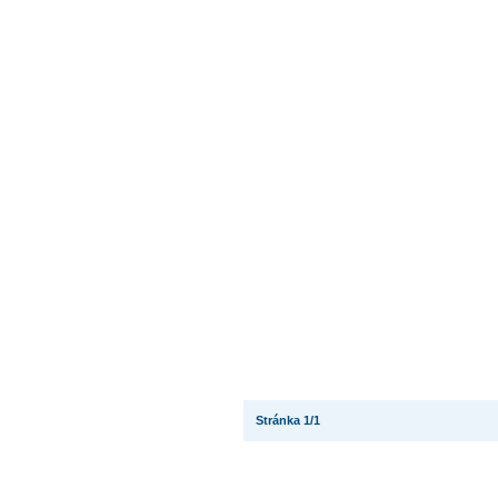
Stránka 1/1