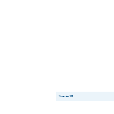
Stránka 1/1