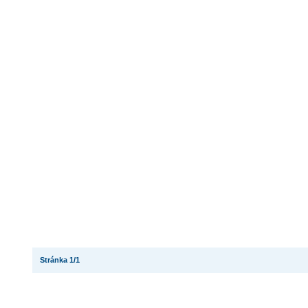
Stránka 1/1