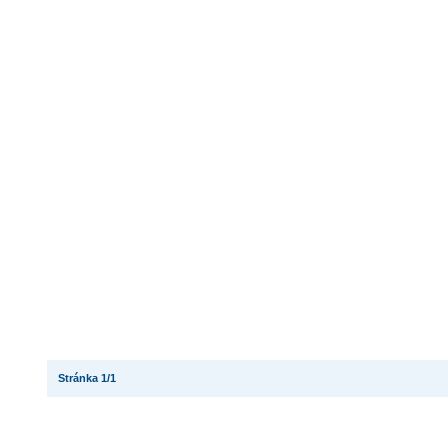
Stránka 1/1