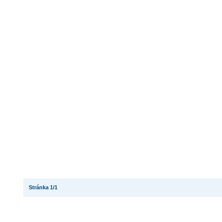
Stránka 1/1