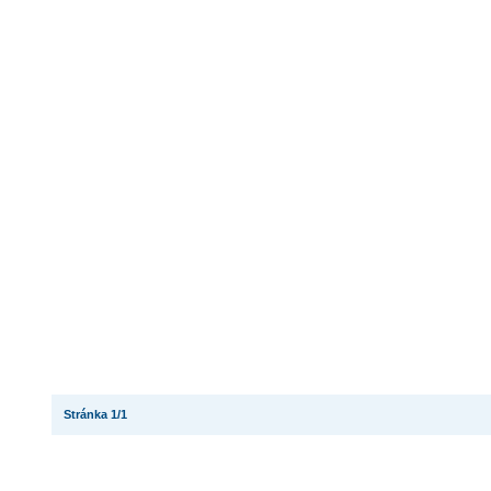
Stránka 1/1