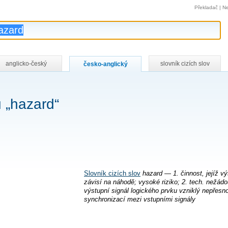
Překladač
|
Ne
anglicko-český
slovník cizích slov
česko-anglický
 „hazard“
Slovník cizích slov
hazard — 1. činnost, jejíž v
závisí na náhodě; vysoké riziko; 2. tech. nežádo
výstupní signál logického prvku vzniklý nepřesn
synchronizací mezi vstupními signály