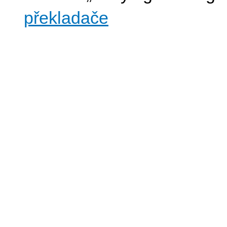
překladače