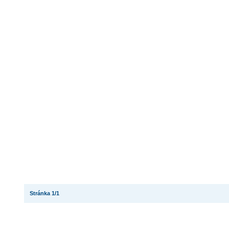
Stránka 1/1