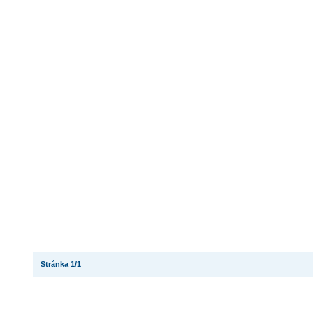
Stránka 1/1