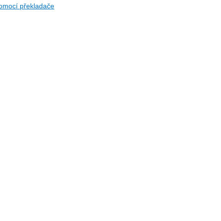
omocí překladače