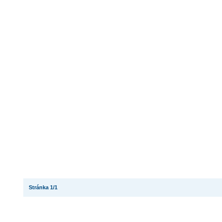
Stránka 1/1