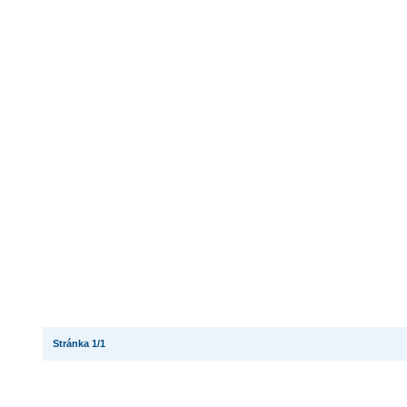
Stránka 1/1