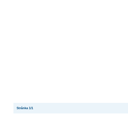
Stránka 1/1