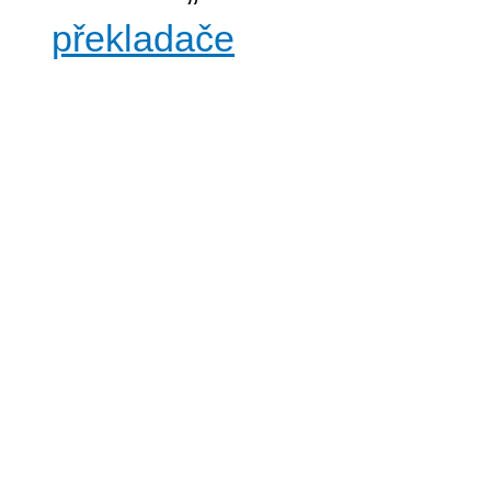
překladače