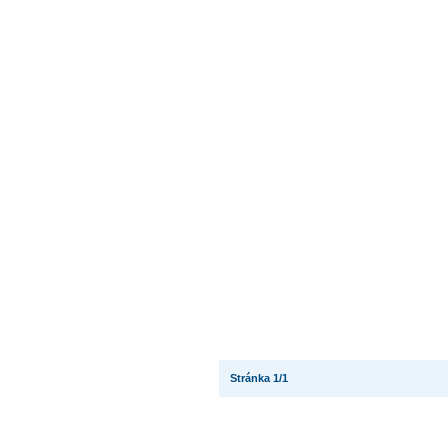
Stránka 1/1