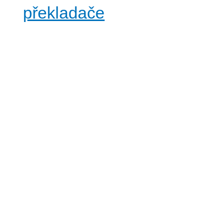
překladače