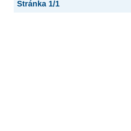
Stránka 1/1