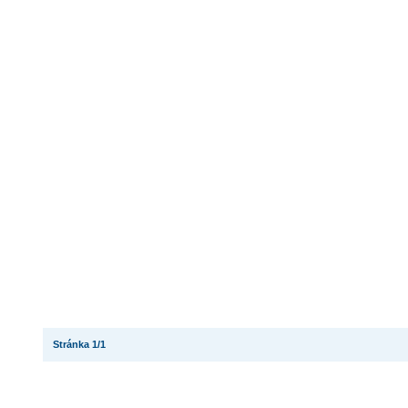
Stránka 1/1