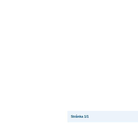
Stránka 1/1