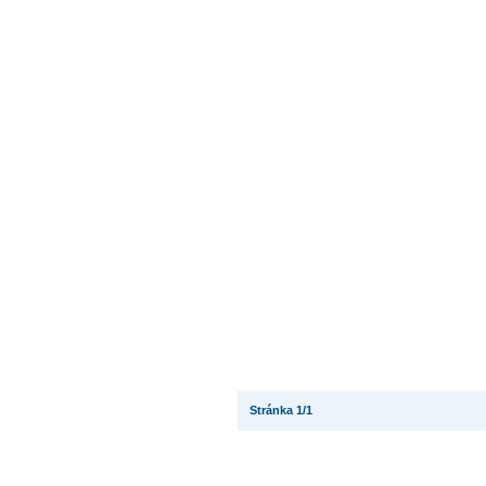
Stránka 1/1