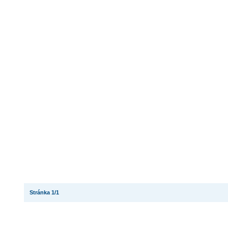
Stránka 1/1