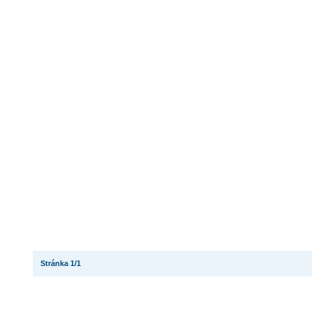
Stránka 1/1