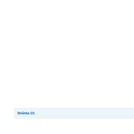
Stránka 1/1