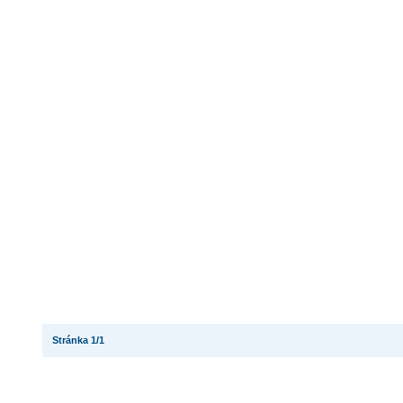
Stránka 1/1