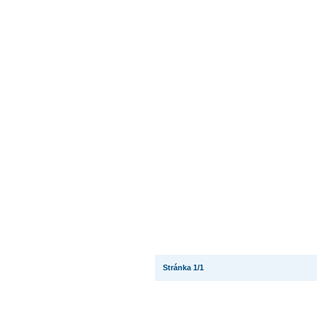
Stránka 1/1