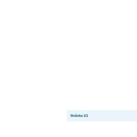
Stránka 1/1