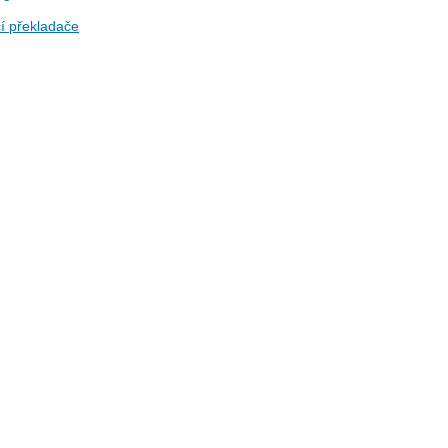
í překladače