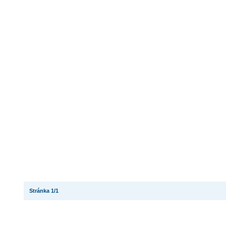
Stránka 1/1