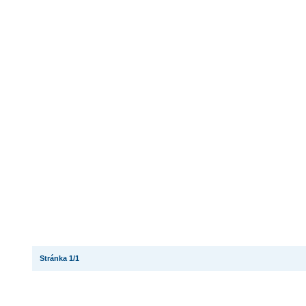
Stránka 1/1