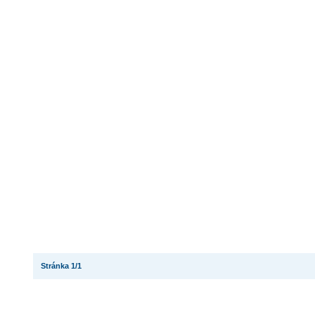
Stránka 1/1