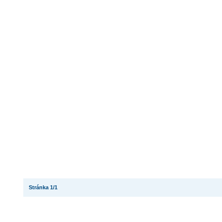
Stránka 1/1