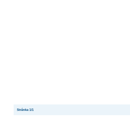
Stránka 1/1