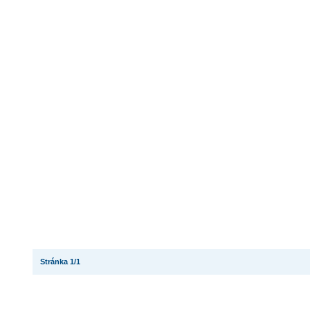
Stránka 1/1